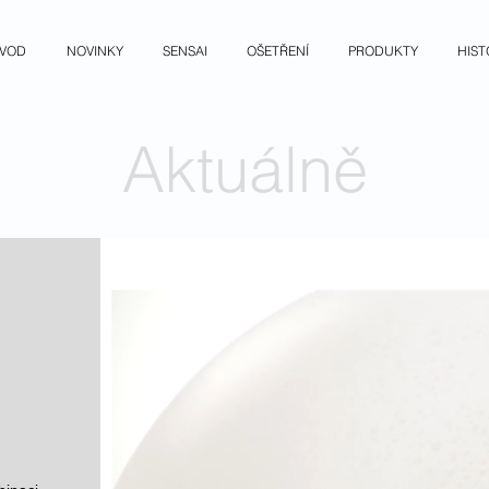
VOD
NOVINKY
SENSAI
OŠETŘENÍ
PRODUKTY
HIST
Aktuálně