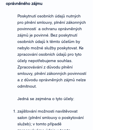
oprávněného zájmu
Poskytnutí osobních údajů nutných
pro plnění smlouvy, plnění zákonných
povinností a ochranu oprávněných
zájmů je povinné. Bez poskytnutí
osobních údajů k těmto účelům by
nebylo možné služby poskytovat. Ke
zpracování osobních údajů pro tyto
účely nepotřebujeme souhlas.
Zpracovávání z důvodu plnění
smlouvy, plnění zákonných povinností
a z důvodu oprávněných zájmů nelze
odmítnout.
Jedná se zejména o tyto účely:
zajišťování možnosti navštěvovat
salon (plnění smlouvy o poskytování
služeb); v tomto případě