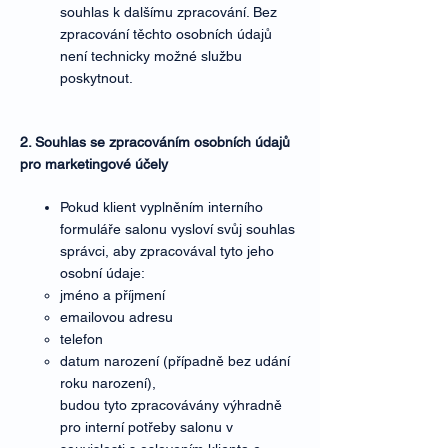
souhlas k dalšímu zpracování. Bez
zpracování těchto osobních údajů
není technicky možné službu
poskytnout.
2. Souhlas se zpracováním osobních údajů
pro marketingové účely
Pokud klient vyplněním interního
formuláře salonu vysloví svůj souhlas
správci, aby zpracovával tyto jeho
osobní údaje:
jméno a příjmení
emailovou adresu
telefon
datum narození (případně bez udání
roku narození),
budou tyto zpracovávány výhradně
pro interní potřeby salonu v