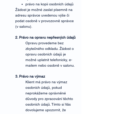
právo na kopii osobních údajů
Žádost je možné zaslat písemně na
adresu správce uvedenou výše či
podat osobně v provozovně správce
(v salonu).
2. Právo na opravu nepřesných údajů
Opravu provedeme bez
zbytečného odkladu. Žádost o
opravu osobních údajů je
možné uplatnit telefonicky, e-
mailem nebo osobně v salonu.
3. Právo na výmaz
Klient má právo na výmaz
osobních údajů, pokud
neprokážeme oprávněné
důvody pro zpracování těchto
osobních údajů. Tímto si Vás
dovolujeme upozornit, že